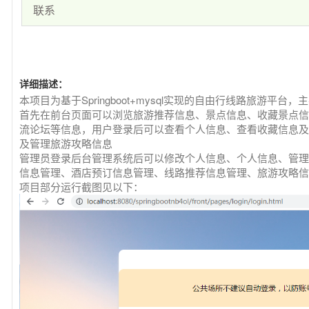
联系
详细描述：
本项目为基于Springboot+mysql实现的自由行线路旅游平
首先在前台页面可以浏览旅游推荐信息、景点信息、收藏景点信
流论坛等信息，用户登录后可以查看个人信息、查看收藏信息及
及管理旅游攻略信息
管理员登录后台管理系统后可以修改个人信息、个人信息、管理
信息管理、酒店预订信息管理、线路推荐信息管理、旅游攻略信
项目部分运行截图见以下：