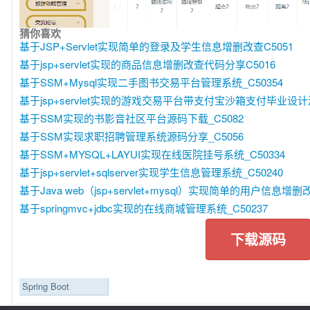
猜你喜欢
基于JSP+Servlet实现简单的登录及学生信息增删改查C5051
基于jsp+servlet实现的商品信息增删改查代码分享C5016
基于SSM+Mysql实现二手图书交易平台管理系统_C50354
基于jsp+servlet实现的游戏交易平台带支付宝沙箱支付毕业设计源
基于SSM实现的书影音社区平台源码下载_C5082
基于SSM实现求职招聘管理系统源码分享_C5056
基于SSM+MYSQL+LAYUI实现在线医院挂号系统_C50334
基于jsp+servlet+sqlserver实现学生信息管理系统_C50240
基于Java web（jsp+servlet+mysql）实现简单的用户信息增删
基于springmvc+jdbc实现的在线商城管理系统_C50237
下载源码
Spring Boot