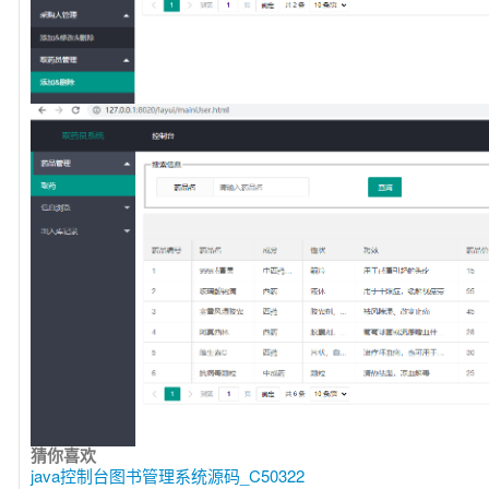
猜你喜欢
java控制台图书管理系统源码_C50322