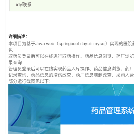
udy联系
详细描述：
本项目为基于Java web（springboot+layui+mysql
色
取药员登录后可以在线进行取药操作、药品信息浏览、药厂浏览
录查询
管理员登录后可以在线实现药品入库操作、药品信息浏览、药厂
记录查询、药品信息的增伤改查、药厂信息增删改查、采购人管
部分运行截图见以下：