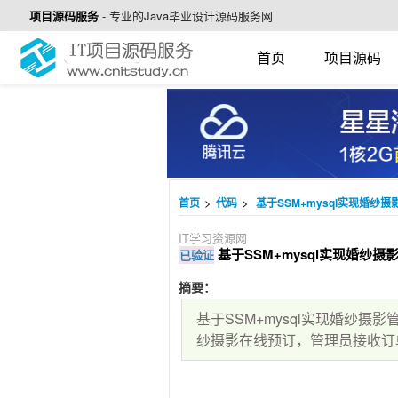
项目源码服务
-
专业的Java毕业设计源码服务网
首页
项目源码
>
>
首页
代码
基于SSM+mysql实现婚纱摄
IT学习资源网
基于SSM+mysql实现婚纱摄影
已验证
摘要：
基于SSM+mysql实现婚纱
纱摄影在线预订，管理员接收订