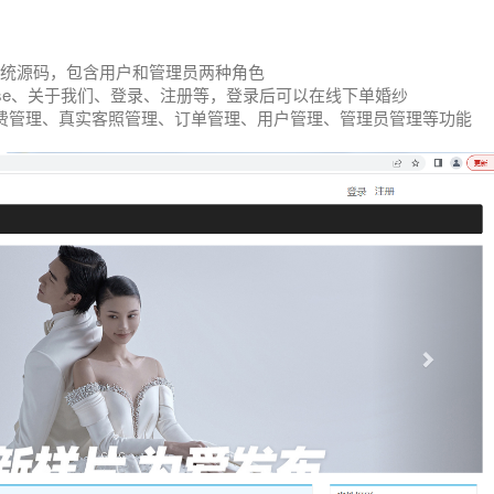
理系统源码，包含用户和管理员两种角色
se、关于我们、登录、注册等，登录后可以在线下单婚纱
费管理、真实客照管理、订单管理、用户管理、管理员管理等功能