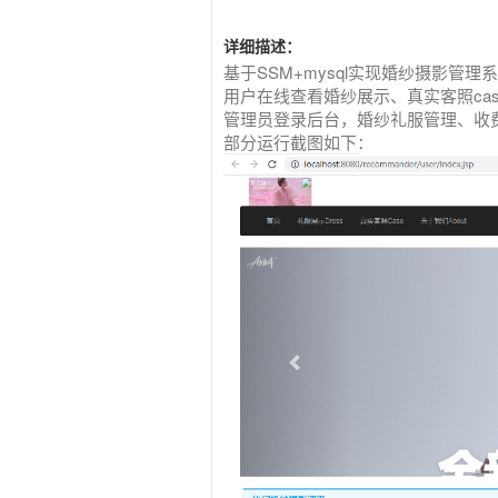
详细描述：
基于SSM+mysql实现婚纱摄影管
用户在线查看婚纱展示、真实客照ca
管理员登录后台，婚纱礼服管理、收
部分运行截图如下：