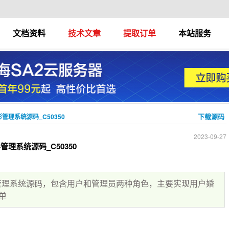
文档资料
技术文章
提取订单
本站服务
下载源码
影管理系统源码_C50350
2023-09-27
管理系统源码_C50350
摄影管理系统源码，包含用户和管理员两种角色，主要实现用户婚
单