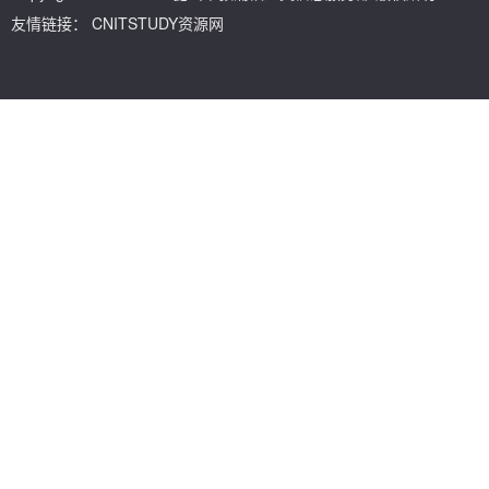
友情链接：
CNITSTUDY资源网