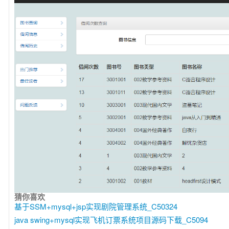
猜你喜欢
基于SSM+mysql+jsp实现剧院管理系统_C50324
java swing+mysql实现飞机订票系统项目源码下载_C5094