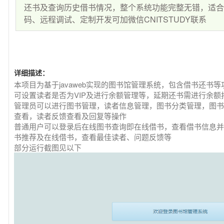
还书及查询历史借书情况，整个系统功能完整无错，适
码、远程调试、定制开发可加微信CNITSTUDY联系
详细描述：
本项目为基于javaweb实现的图书馆管理系统，包含借书还书
可设置读者是否为VIP及进行余额管理等，延期还书需进行余额
管理员可以进行图书管理，读者信息管理，图书分类管理，图书
查看，读者反馈查看及回复等操作
普通用户可以登录后在线图书查询即在线借书，查看借书信息并
书推荐及在线借书，查看最佳读者、问题反馈等
部分运行截图见以下