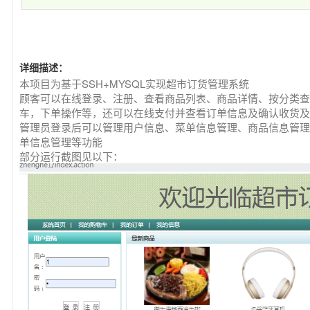
详细描述：
本项目为基于SSH+MYSQL实现超市订货管理系统
顾客可以在线登录、注册、查看商品列表、商品详情、按分类查
车，下单操作等，还可以在线支付并查看订单信息及确认收货及
管理员登录后可以管理用户信息、菜单信息管理、商品信息管理
单信息管理等功能
部分运行截图见以下：