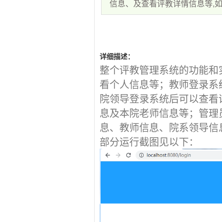
信息、及查看评教详情信息等,如需
详细描述：
整个评教管理系统的功能和
看个人信息等；教师登录系
院领导登录系统后可以查看
息及本院老师信息等；管理
息、教师信息、院系领导信
部分运行截图见以下：