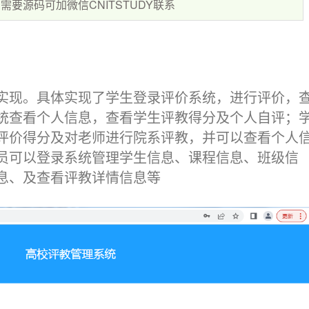
要源码可加微信CNITSTUDY联系
实现。具体实现了学生登录评价系统，进行评价，
统查看个人信息，查看学生评教得分及个人自评；
评价得分及对老师进行院系评教，并可以查看个人
员可以登录系统管理学生信息、课程信息、班级信
息、及查看评教详情信息等