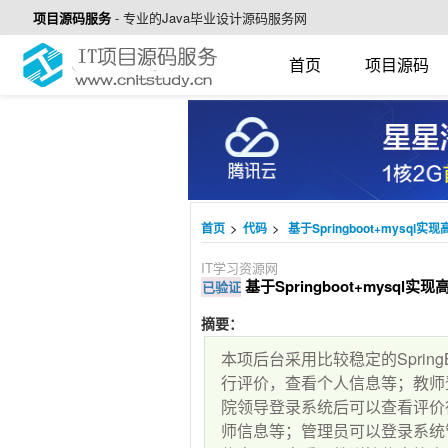
项目源码服务
-
专业的Java毕业设计源码服务网
首页
项目源码
>
>
首页
代码
基于Springboot+mysql
IT学习资源网
基于Springboot+mysql
已验证
摘要：
本项后台采用比较稳定的Spring
行评价，查看个人信息等；教师
院领导登录系统后可以查看评价
师信息等；管理员可以登录系统