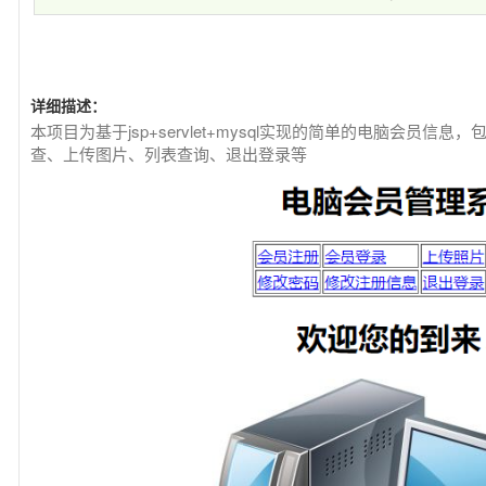
详细描述：
本项目为基于jsp+servlet+mysql实现的简单的电脑会员
查、上传图片、列表查询、退出登录等