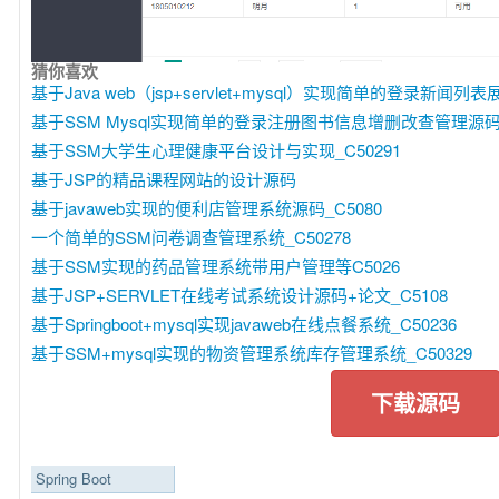
猜你喜欢
基于Java web（jsp+servlet+mysql）实现简单的登录新闻列表
基于SSM Mysql实现简单的登录注册图书信息增删改查管理源码+
基于SSM大学生心理健康平台设计与实现_C50291
基于JSP的精品课程网站的设计源码
基于javaweb实现的便利店管理系统源码_C5080
一个简单的SSM问卷调查管理系统_C50278
基于SSM实现的药品管理系统带用户管理等C5026
基于JSP+SERVLET在线考试系统设计源码+论文_C5108
基于Springboot+mysql实现javaweb在线点餐系统_C50236
基于SSM+mysql实现的物资管理系统库存管理系统_C50329
下载源码
Spring Boot