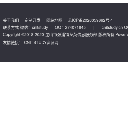
关于我们
定制开发
网站地图
苏ICP备2020059662号-1
联系方式 微信：cnitstudy QQ：274071845
|
cnitstudy.cn
Copyright ©2018-2020 昆山市张浦镇龙英信息服务部 版权所有 Powered by
友情链接：
CNITSTUDY资源网