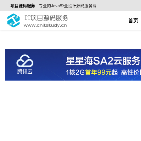
项目源码服务
-
专业的Java毕业设计源码服务网
首页