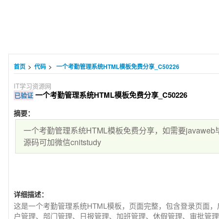
>
>
首页
代码
一个考勤管理系统HTML模板免费分享_C50226
IT学习资源网
一个考勤管理系统HTML模板免费分享_C50226
已验证
摘要：
一个考勤管理系统HTML模板免费分享，如需要javaw
源码可加微信cnitstudy
详细描述：
这是一个考勤管理系统HTML模板，页面完整，包含登录页面
户管理、部门管理、日报管理、加班管理、休假管理、审批管理