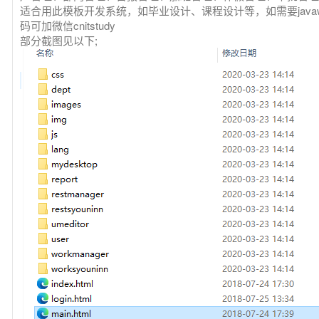
适合用此模板开发系统，如毕业设计、课程设计等，如需要java
码可加微信cnitstudy
部分截图见以下;