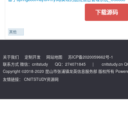
下载源码
其他
关于我们
定制开发
网站地图
苏ICP备2020059662号-1
联系方式 微信：cnitstudy QQ：274071845
|
cnitstudy.cn
Copyright ©2018-2020 昆山市张浦镇龙英信息服务部 版权所有 Powered by
友情链接：
CNITSTUDY资源网