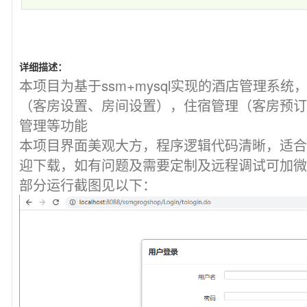
详细描述：
本项目为基于ssm+mysql实现的酒店管理系
（客房设置、房间设置），住宿管理（客房预订
管理等功能
本项目界面美观大方，程序逻辑代码清晰，适合
迎下载，如有问题及需要定制及远程调试可加微信cn
部分运行截图见以下：