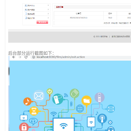
后台部分运行截图如下：