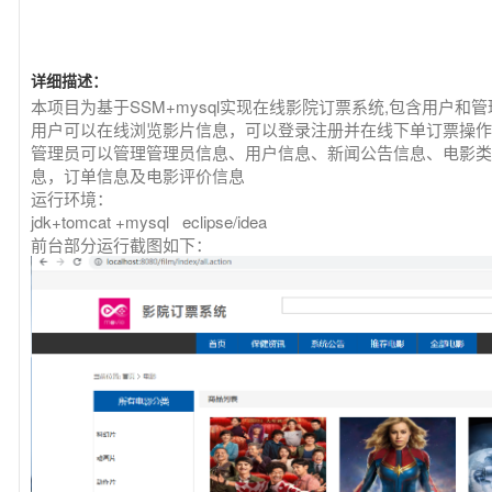
详细描述：
本项目为基于SSM+mysql实现在线影院订票系统,包含用户和
用户可以在线浏览影片信息，可以登录注册并在线下单订票操作
管理员可以管理管理员信息、用户信息、新闻公告信息、电影类
息，订单信息及电影评价信息
运行环境：
jdk+tomcat +mysql eclipse/idea
前台部分运行截图如下：