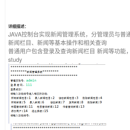
详细描述：
JAVA控制台实现新闻管理系统，分管理员与普
新闻栏目、新闻等基本操作和相关查询
普通用户包含登录及查询新闻栏目 新闻等功能，
study