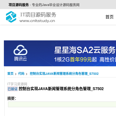
项目源码服务
-
专业的Java毕业设计源码服务网
首页
>
>
首页
代码
控制台实现JAVA新闻管理系统分角色管理_S7502
IT学习资源网
控制台实现JAVA新闻管理系统分角色管理_S7502
已验证
摘要：