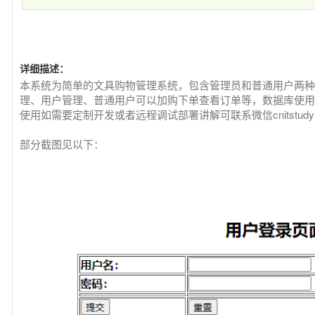
详细描述：
本系统为简单的文具购物管理系统，包含管理员和普通用户两种
理、用户管理、普通用户可以加购下单查看订单等，数据库使用m
使用如需要定制开发或者远程调试部署讲解可联系微信cnitstudy
部分截图见以下：