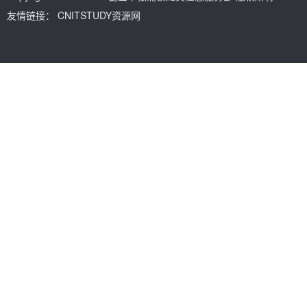
友情链接：
CNITSTUDY资源网