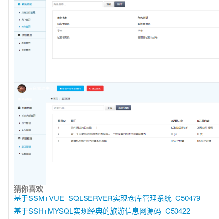
猜你喜欢
基于SSM+VUE+SQLSERVER实现仓库管理系统_C50479
基于SSH+MYSQL实现经典的旅游信息网源码_C50422