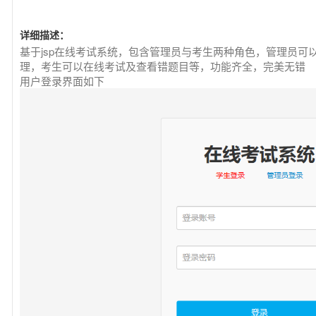
详细描述：
基于jsp在线考试系统，包含管理员与考生两种角色，管理员可
理，考生可以在线考试及查看错题目等，功能齐全，完美无错
用户登录界面如下