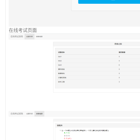
在线考试页面