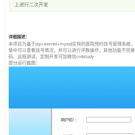
上进行二次开发
详细描述：
本项目为基于jsp+servlet+mysql实现的医院预约挂号管
录中可以查看挂号情况，并可以进行评教操作，其他功能不完善
码、远程调试、定制开发可加微信cnitstudy
部分运行截图：