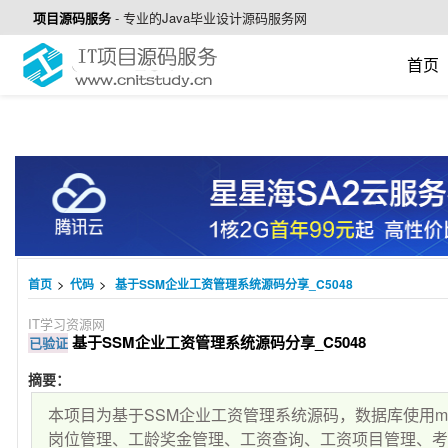
项目源码服务
-
专业的Java毕业设计源码服务网
首页
>
>
首页
代码
基于SSM企业工资管理系统源码分享_C5048
IT学习资源网
基于SSM企业工资管理系统源码分享_C5048
已验证
摘要：
本项目为基于SSM企业工资管理系统源码，数据库使用m
岗位管理、工龄奖金管理、工资查询、工资项目管理、