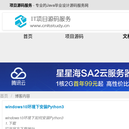
项目源码服务
-
专业的Java毕业设计源码服务网
首页
项目源码
文
首页
/
博客内容
windows10环境下安装Python3
windows10环境下如何安装Python3
1.下载
打开官方下载地址