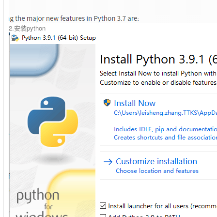
2.安装python