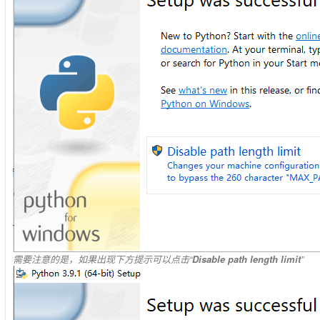
需要注意的是，如果出现下方提示可以点击“
Disable path length limit
”